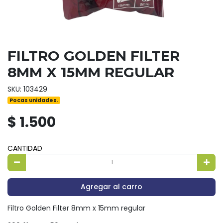
FILTRO GOLDEN FILTER
8MM X 15MM REGULAR
SKU: 103429
Pocas unidades.
$ 1.500
CANTIDAD
Agregar al carro
Filtro Golden Filter 8mm x 15mm regular