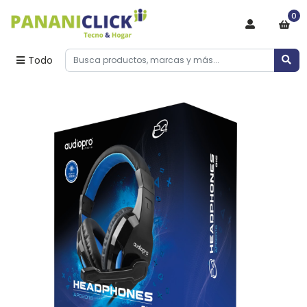
0
Todo