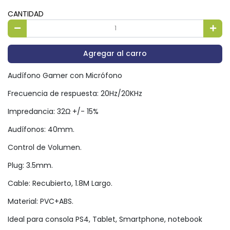
CANTIDAD
Agregar al carro
Audífono Gamer con Micrófono
Frecuencia de respuesta: 20Hz/20KHz
Impredancia: 32Ω +/- 15%
Audífonos: 40mm.
Control de Volumen.
Plug: 3.5mm.
Cable: Recubierto, 1.8M Largo.
Material: PVC+ABS.
Ideal para consola PS4, Tablet, Smartphone, notebook