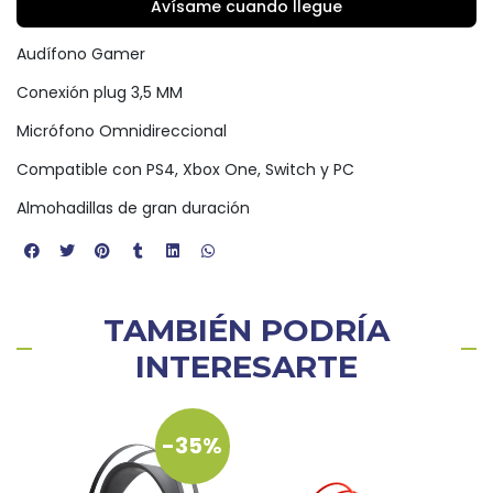
Avísame cuando llegue
Audífono Gamer
Conexión plug 3,5 MM
Micrófono Omnidireccional
Compatible con PS4, Xbox One, Switch y PC
Almohadillas de gran duración
TAMBIÉN PODRÍA
INTERESARTE
-35%