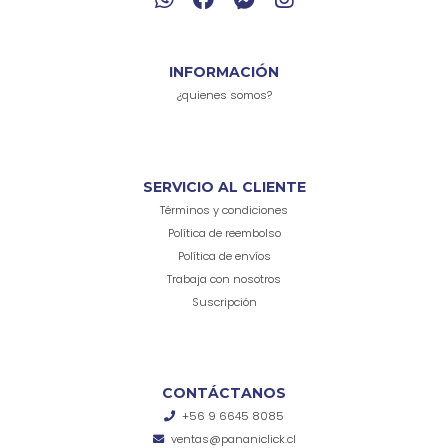
INFORMACIÓN
¿quienes somos?
SERVICIO AL CLIENTE
Términos y condiciones
Política de reembolso
Política de envíos
Trabaja con nosotros
Suscripción
CONTÁCTANOS
+56 9 6645 8085
ventas@pananiclick.cl