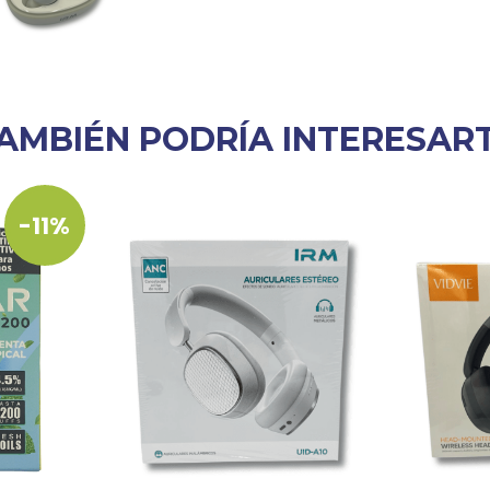
AMBIÉN PODRÍA INTERESAR
-11%