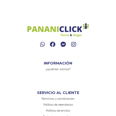
INFORMACIÓN
¿quienes somos?
SERVICIO AL CLIENTE
Términos y condiciones
Política de reembolso
Política de envíos