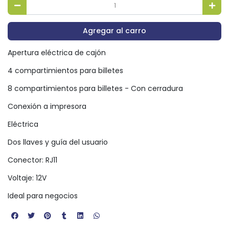
Agregar al carro
Apertura eléctrica de cajón
4 compartimientos para billetes
8 compartimientos para billetes - Con cerradura
Conexión a impresora
Eléctrica
Dos llaves y guía del usuario
Conector: RJ11
Voltaje: 12V
Ideal para negocios