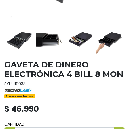
GAVETA DE DINERO
ELECTRÓNICA 4 BILL 8 MON
SKU: 119033
Pocas unidades.
$ 46.990
CANTIDAD