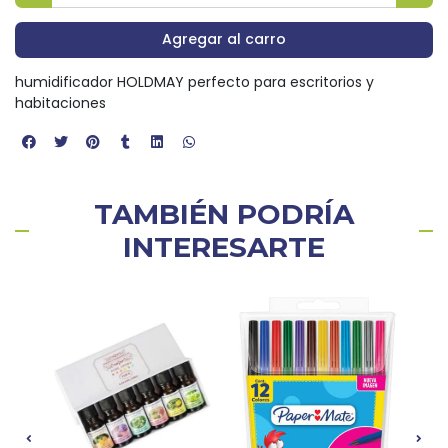
Agregar al carro
humidificador HOLDMAY perfecto para escritorios y
habitaciones
TAMBIÉN PODRÍA
INTERESARTE