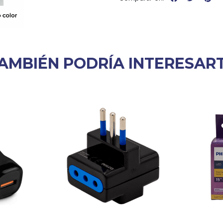
AMBIÉN PODRÍA INTERESAR