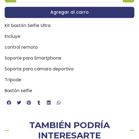
Agregar al carro
Kit bastón Selfie Ultra
Incluye:
control remoto
Soporte para Smartphone
Soporte para cámara deportiva
Trípode
Bastón selfie
TAMBIÉN PODRÍA
INTERESARTE