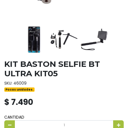
KIT BASTON SELFIE BT
ULTRA KIT05
SKU: 46009
Pocas unidades.
$ 7.490
CANTIDAD