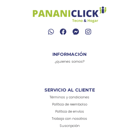
INFORMACIÓN
¿quienes somos?
SERVICIO AL CLIENTE
Términos y condiciones
Política de reembolso
Política de envíos
Trabaja con nosotros
Suscripción