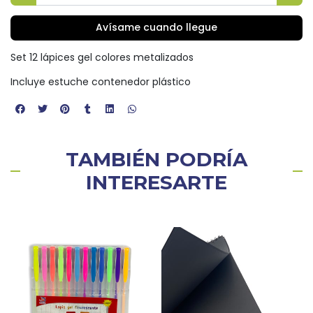
Avísame cuando llegue
Set 12 lápices gel colores metalizados
Incluye estuche contenedor plástico
TAMBIÉN PODRÍA
INTERESARTE