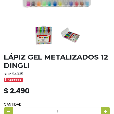
LÁPIZ GEL METALIZADOS 12
DINGLI
SKU: 94035
Agotado.
$ 2.490
CANTIDAD