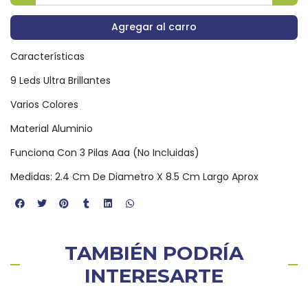
Agregar al carro
Características
9 Leds Ultra Brillantes
Varios Colores
Material Aluminio
Funciona Con 3 Pilas Aaa (No Incluidas)
Medidas: 2.4 Cm De Diametro X 8.5 Cm Largo Aprox
TAMBIÉN PODRÍA
INTERESARTE