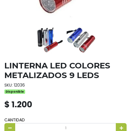
LINTERNA LED COLORES
METALIZADOS 9 LEDS
SKU: 12036
Disponible
$ 1.200
CANTIDAD