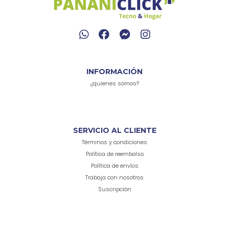
INFORMACIÓN
¿quienes somos?
SERVICIO AL CLIENTE
Términos y condiciones
Política de reembolso
Política de envíos
Trabaja con nosotros
Suscripción