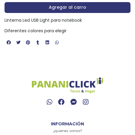
Agregar al carro
Linterna Led USB Light para notebook
Diferentes colores para elegir
INFORMACIÓN
¿quienes somos?