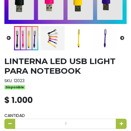
LINTERNA LED USB LIGHT
PARA NOTEBOOK
SKU: 12023
Disponible
$ 1.000
CANTIDAD