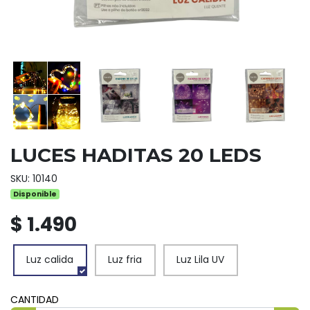
LUCES HADITAS 20 LEDS
SKU: 10140
Disponible
$ 1.490
Luz calida
Luz fria
Luz Lila UV
CANTIDAD