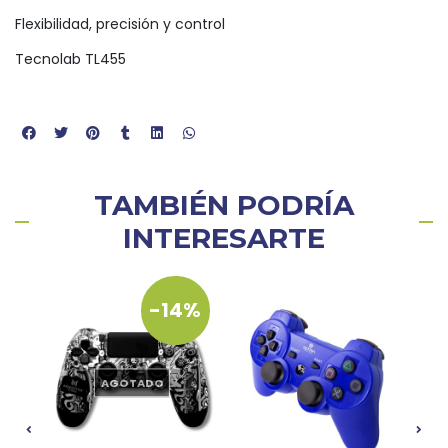
Flexibilidad, precisión y control
Tecnolab TL455
TAMBIÉN PODRÍA
INTERESARTE
-14%
AGOTADO