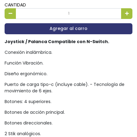
CANTIDAD
Agregar al carro
Joystick / Palanca Compatible con N-Switch.
Conexión inalámbrica.
Función Vibración.
Diseño ergonómico.
Puerto de carga tipo-c (incluye cable). - Tecnología de
movimiento de 6 ejes.
Botones: 4 superiores.
Botones de acción principal.
Botones direccionales.
2 Stik analógicos.