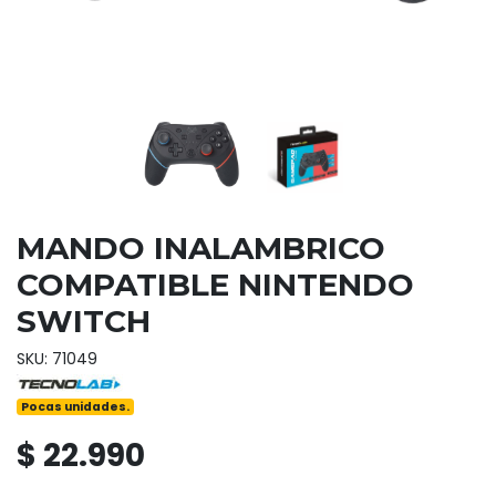
MANDO INALAMBRICO
COMPATIBLE NINTENDO
SWITCH
SKU: 71049
Pocas unidades.
$ 22.990