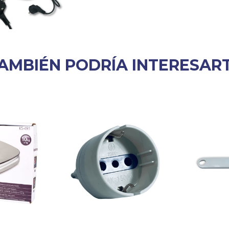
AMBIÉN PODRÍA INTERESAR