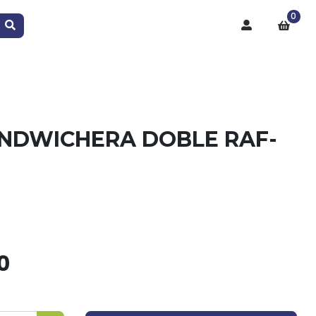
0
NDWICHERA DOBLE RAF-
0