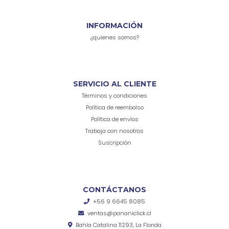
INFORMACIÓN
¿quienes somos?
SERVICIO AL CLIENTE
Términos y condiciones
Política de reembolso
Política de envíos
Trabaja con nosotros
Suscripción
CONTÁCTANOS
+56 9 6645 8085
ventas@pananiclick.cl
Bahía Catalina 11293, La Florida