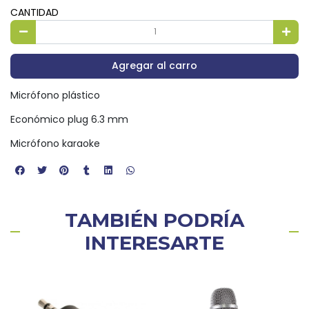
CANTIDAD
Agregar al carro
Micrófono plástico
Económico plug 6.3 mm
Micrófono karaoke
TAMBIÉN PODRÍA
INTERESARTE