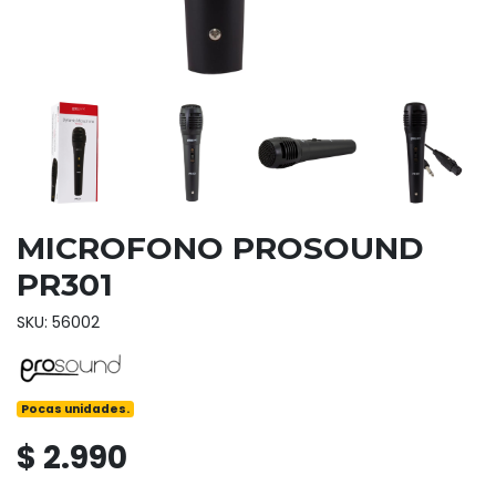
MICROFONO PROSOUND
PR301
SKU: 56002
Pocas unidades.
$ 2.990