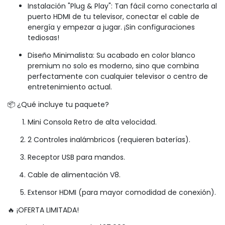
Instalación "Plug & Play": Tan fácil como conectarla al
puerto HDMI de tu televisor, conectar el cable de
energía y empezar a jugar. ¡Sin configuraciones
tediosas!
Diseño Minimalista: Su acabado en color blanco
premium no solo es moderno, sino que combina
perfectamente con cualquier televisor o centro de
entretenimiento actual.
📦 ¿Qué incluye tu paquete?
Mini Consola Retro de alta velocidad.
2 Controles inalámbricos (requieren baterías).
Receptor USB para mandos.
Cable de alimentación V8.
Extensor HDMI (para mayor comodidad de conexión).
🔥 ¡OFERTA LIMITADA!