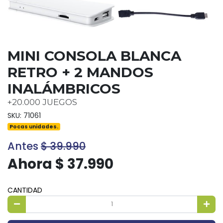
MINI CONSOLA BLANCA
RETRO + 2 MANDOS
INALÁMBRICOS
+20.000 JUEGOS
SKU: 71061
Pocas unidades.
Antes
$ 39.990
Ahora $ 37.990
CANTIDAD