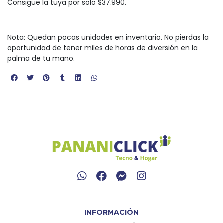
Consigue la tuya por solo $37.990.
Nota: Quedan pocas unidades en inventario. No pierdas la
oportunidad de tener miles de horas de diversión en la
palma de tu mano.
INFORMACIÓN