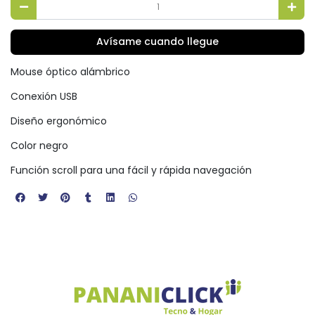
Avísame cuando llegue
Mouse óptico alámbrico
Conexión USB
Diseño ergonómico
Color negro
Función scroll para una fácil y rápida navegación