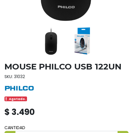
MOUSE PHILCO USB 122UN
SKU: 31032
Agotado.
$ 3.490
CANTIDAD