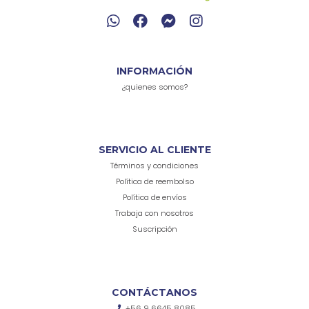
INFORMACIÓN
¿quienes somos?
SERVICIO AL CLIENTE
Términos y condiciones
Política de reembolso
Política de envíos
Trabaja con nosotros
Suscripción
CONTÁCTANOS
+56 9 6645 8085