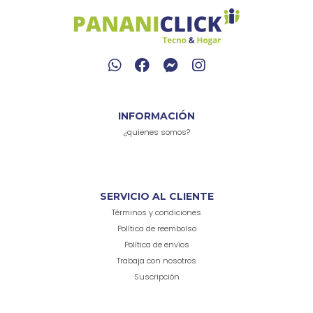
INFORMACIÓN
¿quienes somos?
SERVICIO AL CLIENTE
Términos y condiciones
Política de reembolso
Política de envíos
Trabaja con nosotros
Suscripción