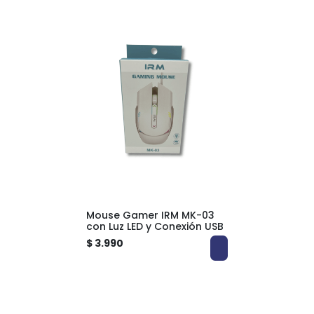
Mouse Gamer IRM MK-03
con Luz LED y Conexión USB
$ 3.990