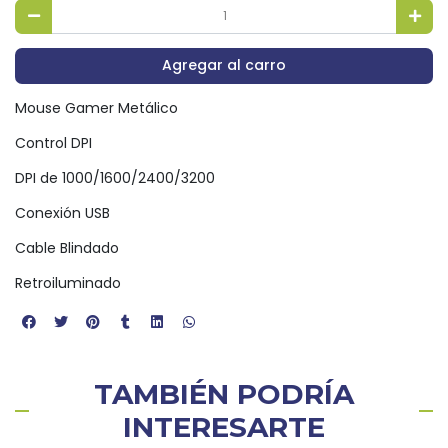
Agregar al carro
Mouse Gamer Metálico
Control DPI
DPI de 1000/1600/2400/3200
Conexión USB
Cable Blindado
Retroiluminado
TAMBIÉN PODRÍA
INTERESARTE