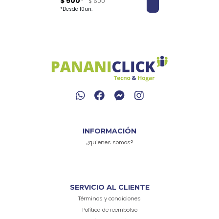
$ 500*
$ 600
*Desde 10un.
INFORMACIÓN
¿quienes somos?
SERVICIO AL CLIENTE
Términos y condiciones
Política de reembolso