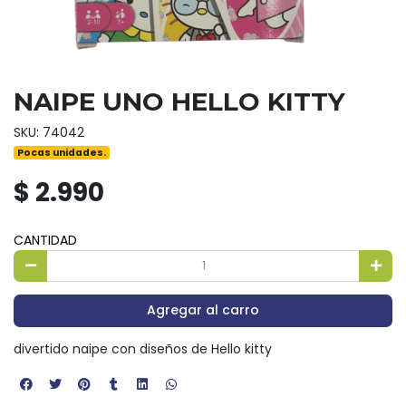
NAIPE UNO HELLO KITTY
SKU: 74042
Pocas unidades.
$ 2.990
CANTIDAD
Agregar al carro
divertido naipe con diseños de Hello kitty