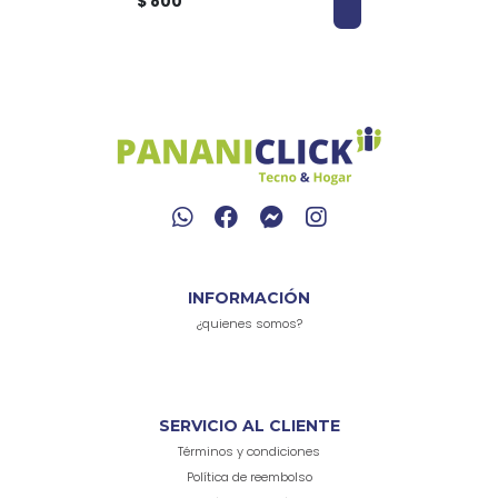
$ 800
INFORMACIÓN
¿quienes somos?
SERVICIO AL CLIENTE
Términos y condiciones
Política de reembolso