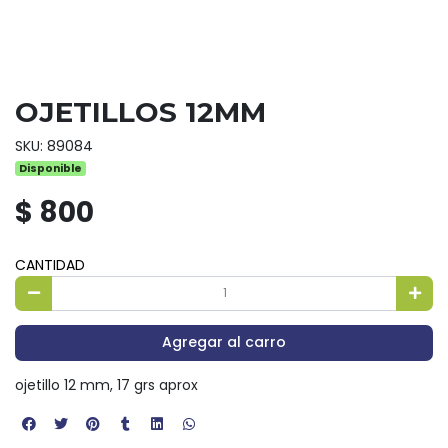
OJETILLOS 12MM
SKU: 89084
Disponible
$ 800
CANTIDAD
Agregar al carro
ojetillo 12 mm, 17 grs aprox