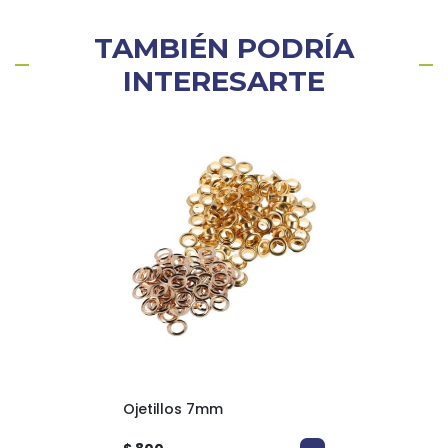
TAMBIÉN PODRÍA
INTERESARTE
Ojetillos 7mm