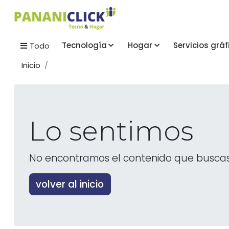
Tecnología
Hogar
Servicios gráf
Todo
Inicio
Lo sentimos
No encontramos el contenido que busca
volver al inicio