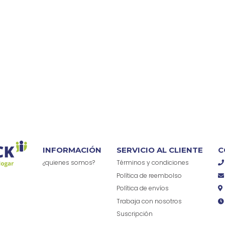
INFORMACIÓN
SERVICIO AL CLIENTE
C
¿quienes somos?
Términos y condiciones
Política de reembolso
Política de envíos
Trabaja con nosotros
Suscripción