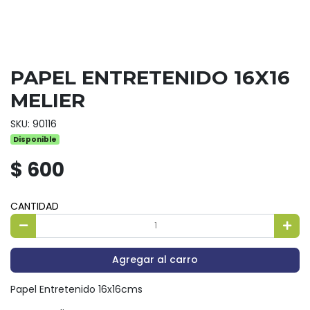
PAPEL ENTRETENIDO 16X16
MELIER
SKU: 90116
Disponible
$ 600
CANTIDAD
Agregar al carro
Papel Entretenido 16x16cms