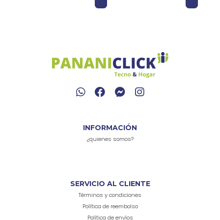
INFORMACIÓN
¿quienes somos?
SERVICIO AL CLIENTE
Términos y condiciones
Política de reembolso
Política de envíos