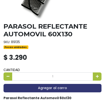
PARASOL REFLECTANTE
AUTOMOVIL 60X130
SKU: 89135
Pocas unidades.
$ 3.290
CANTIDAD
Agregar al carro
Parasol Reflectante Automovil 60x130