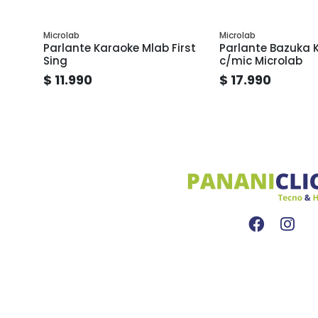
Microlab
Microlab
Parlante Karaoke Mlab First
Parlante Bazuka 
Sing
c/mic Microlab
$ 11.990
$ 17.990