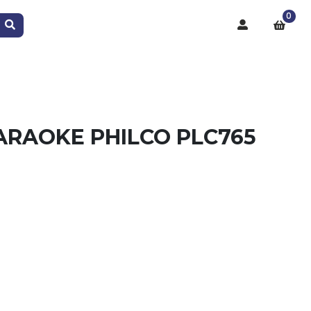
0
ARAOKE PHILCO PLC765