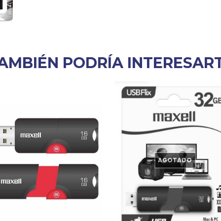
AMBIÉN PODRÍA INTERESAR
AGOTADO