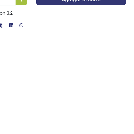
on 3.2