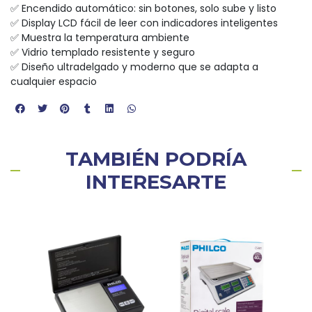
✅ Encendido automático: sin botones, solo sube y listo
✅ Display LCD fácil de leer con indicadores inteligentes
✅ Muestra la temperatura ambiente
✅ Vidrio templado resistente y seguro
✅ Diseño ultradelgado y moderno que se adapta a
cualquier espacio
TAMBIÉN PODRÍA
INTERESARTE
3%