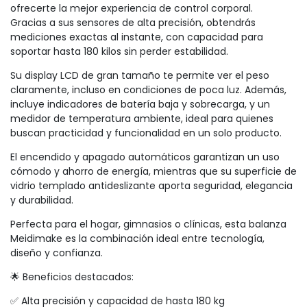
ofrecerte la mejor experiencia de control corporal.
Gracias a sus sensores de alta precisión, obtendrás
mediciones exactas al instante, con capacidad para
soportar hasta 180 kilos sin perder estabilidad.
Su display LCD de gran tamaño te permite ver el peso
claramente, incluso en condiciones de poca luz. Además,
incluye indicadores de batería baja y sobrecarga, y un
medidor de temperatura ambiente, ideal para quienes
buscan practicidad y funcionalidad en un solo producto.
El encendido y apagado automáticos garantizan un uso
cómodo y ahorro de energía, mientras que su superficie de
vidrio templado antideslizante aporta seguridad, elegancia
y durabilidad.
Perfecta para el hogar, gimnasios o clínicas, esta balanza
Meidimake es la combinación ideal entre tecnología,
diseño y confianza.
🌟 Beneficios destacados:
✅ Alta precisión y capacidad de hasta 180 kg