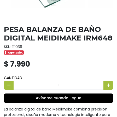
PESA BALANZA DE BAÑO
DIGITAL MEIDIMAKE IRM648
SKU: 111039
Agotado.
$ 7.990
CANTIDAD
Avísame cuando llegue
La balanza digital de baño Meidimake combina precisión
profesional, diseño moderno y tecnología inteligente para