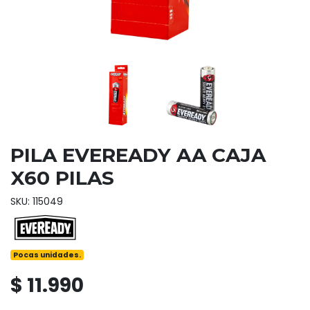
PILA EVEREADY AA CAJA
X60 PILAS
SKU: 115049
Pocas unidades.
$ 11.990