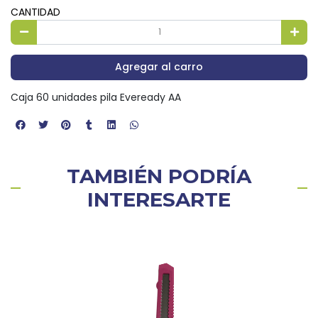
CANTIDAD
Agregar al carro
Caja 60 unidades pila Eveready AA
TAMBIÉN PODRÍA
INTERESARTE