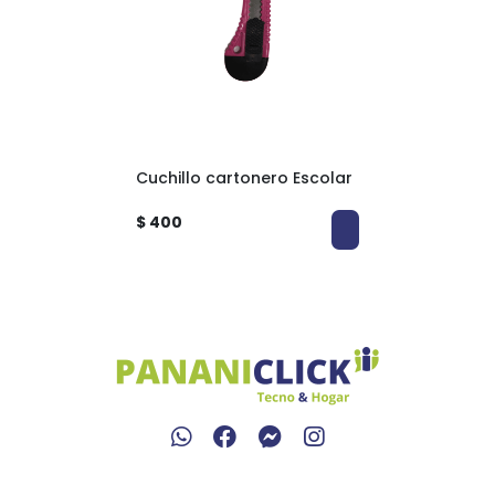
Cuchillo cartonero Escolar
$ 400