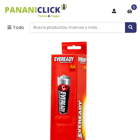
0
Todo