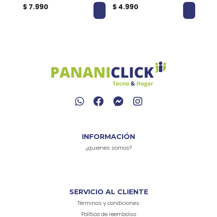
$ 7.990
$ 4.990
$ 1.
INFORMACIÓN
¿quienes somos?
SERVICIO AL CLIENTE
Términos y condiciones
Política de reembolso