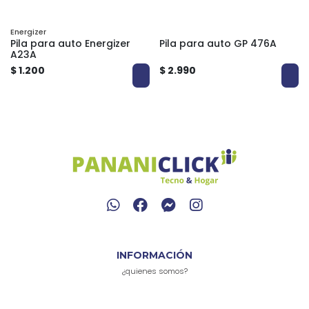
Energizer
Pila para auto Energizer
Pila para auto GP 476A
A23A
$ 1.200
$ 2.990
INFORMACIÓN
¿quienes somos?