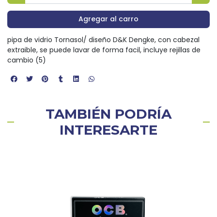
Agregar al carro
pipa de vidrio Tornasol/ diseño D&K Dengke, con cabezal
extraible, se puede lavar de forma facil, incluye rejillas de
cambio (5)
TAMBIÉN PODRÍA
INTERESARTE