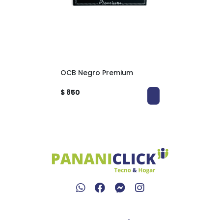
OCB Negro Premium
$ 850