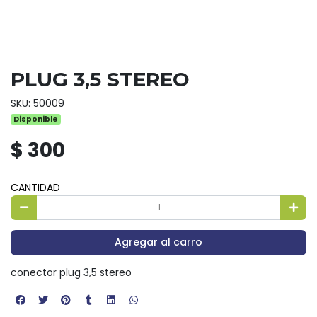
PLUG 3,5 STEREO
SKU: 50009
Disponible
$ 300
CANTIDAD
Agregar al carro
conector plug 3,5 stereo