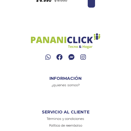
$ 6.990
$ 8.990
INFORMACIÓN
¿quienes somos?
SERVICIO AL CLIENTE
Términos y condiciones
Política de reembolso