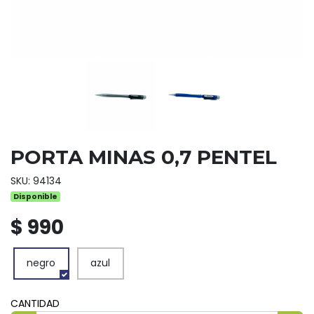
PORTA MINAS 0,7 PENTEL
SKU: 94134
Disponible
$ 990
negro
azul
CANTIDAD