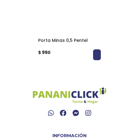
Porta Minas 0,5 Pentel
$ 990
INFORMACIÓN