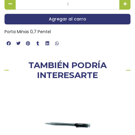
Agregar al carro
Porta Minas 0,7 Pentel
TAMBIÉN PODRÍA
INTERESARTE