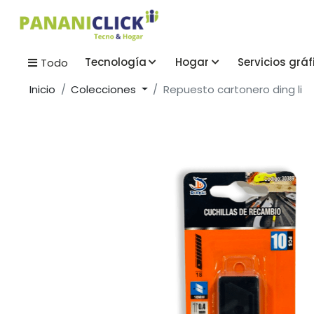
Tecnología
Hogar
Servicios gráf
Todo
Inicio
Colecciones
Repuesto cartonero ding li