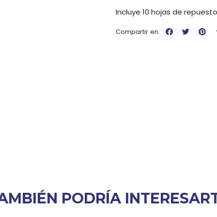
Incluye 10 hojas de repuest
Compartir en:
AMBIÉN PODRÍA INTERESAR