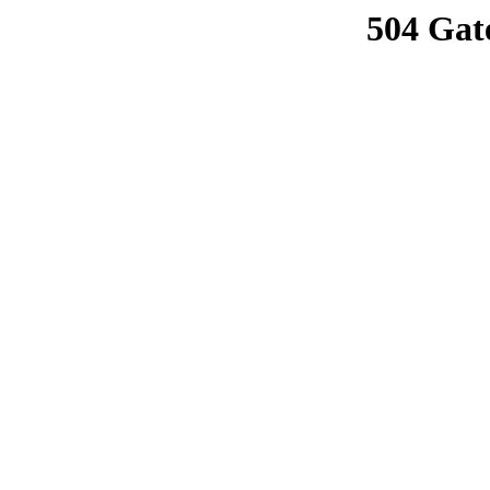
504 Gat