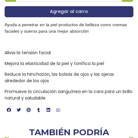
Agregar al carro
Ayuda a penetrar en la piel productos de belleza como cremas
faciales y sueros para una mejor absorción
Alivia la tensión facial
Mejora la elasticidad de la piel y tonifica la piel
Reduce la hinchazón, las bolsas de ojos y las ojeras
alrededor de los ojos
Promueve la circulación sanguínea en la cara para un brillo
natural y saludable
TAMBIÉN PODRÍA