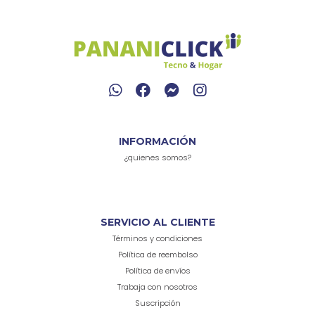
INFORMACIÓN
¿quienes somos?
SERVICIO AL CLIENTE
Términos y condiciones
Política de reembolso
Política de envíos
Trabaja con nosotros
Suscripción