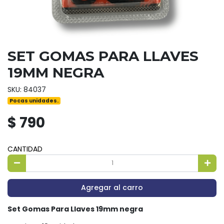
SET GOMAS PARA LLAVES
19MM NEGRA
SKU: 84037
Pocas unidades.
$ 790
CANTIDAD
Agregar al carro
Set Gomas Para Llaves 19mm negra