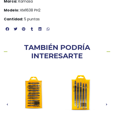
Marca:
Kamasa
Modelo:
KM1638 PH2
Cantidad:
5 puntas
TAMBIÉN PODRÍA
INTERESARTE