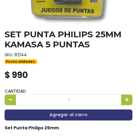
SET PUNTA PHILIPS 25MM
KAMASA 5 PUNTAS
SKU: 82144
Pocas unidades.
$ 990
CANTIDAD
Agregar al carro
Set Punta Philips 25mm