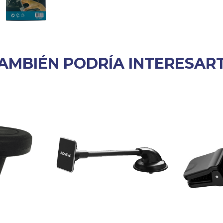
AMBIÉN PODRÍA INTERESAR