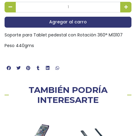
Agregar al carro
Soporte para Tablet pedestal con Rotación 360° M13107
Peso 440gms
TAMBIÉN PODRÍA
INTERESARTE