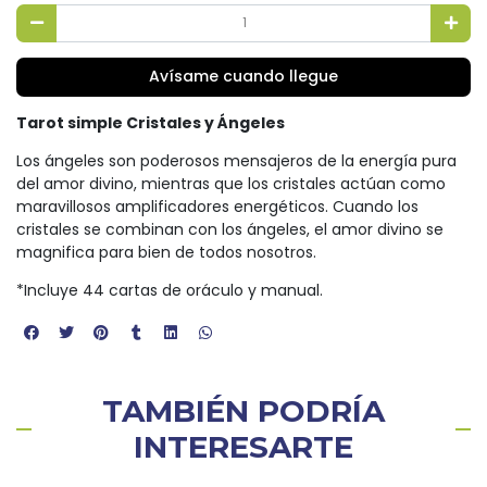
Avísame cuando llegue
Tarot simple Cristales y Ángeles
Los ángeles son poderosos mensajeros de la energía pura
del amor divino, mientras que los cristales actúan como
maravillosos amplificadores energéticos. Cuando los
cristales se combinan con los ángeles, el amor divino se
magnifica para bien de todos nosotros.
*Incluye 44 cartas de oráculo y manual.
TAMBIÉN PODRÍA
INTERESARTE