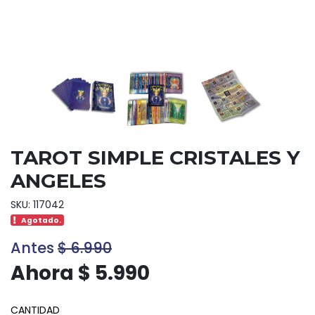
TAROT SIMPLE CRISTALES Y
ANGELES
SKU: 117042
Agotado.
Antes
$ 6.990
Ahora $ 5.990
CANTIDAD