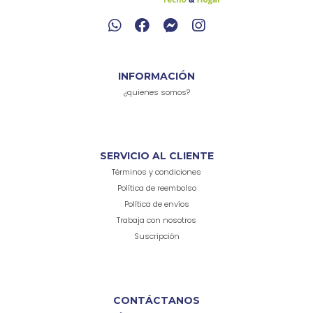
INFORMACIÓN
¿quienes somos?
SERVICIO AL CLIENTE
Términos y condiciones
Política de reembolso
Política de envíos
Trabaja con nosotros
Suscripción
CONTÁCTANOS