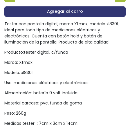
Agregar al carro
Tester con pantalla digital, marca Xtmax, modelo xl830l,
ideal para todo tipo de mediciones eléctricas y
electrónicas. Cuenta con botón hold y botón de
iluminación de la pantalla. Producto de alta calidad
Producto:tester digital, c/funda
Marca: Xtmax
Modelo: xl830l
Uso: mediciones eléctricas y electrónicas
Alimentación: batería 9 volt incluida
Material carcasa: pvc, funda de goma
Peso: 260g
Medidas tester : 7cm x 3cm x 14cm