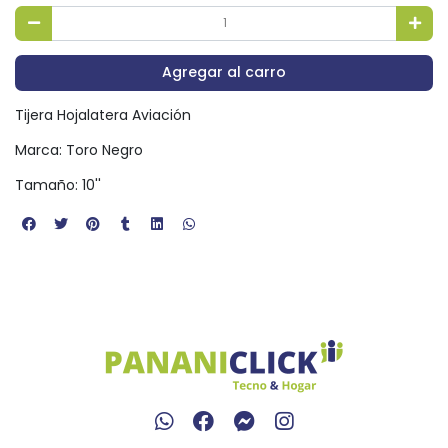
Agregar al carro
Tijera Hojalatera Aviación
Marca: Toro Negro
Tamaño: 10''