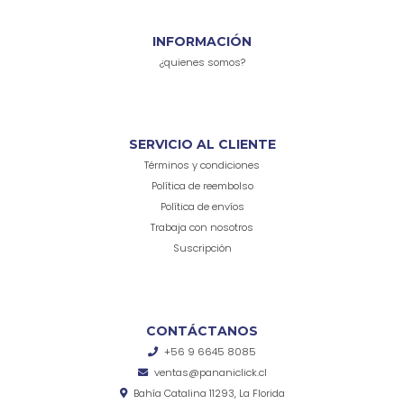
INFORMACIÓN
¿quienes somos?
SERVICIO AL CLIENTE
Términos y condiciones
Política de reembolso
Política de envíos
Trabaja con nosotros
Suscripción
CONTÁCTANOS
+56 9 6645 8085
ventas@pananiclick.cl
Bahía Catalina 11293, La Florida