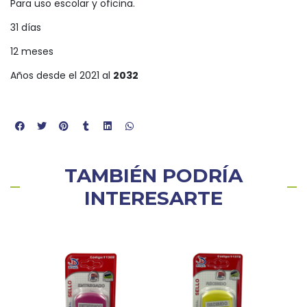
Para uso escolar y oficina.
31 días
12 meses
Años desde el 2021 al
2032
TAMBIÉN PODRÍA
INTERESARTE