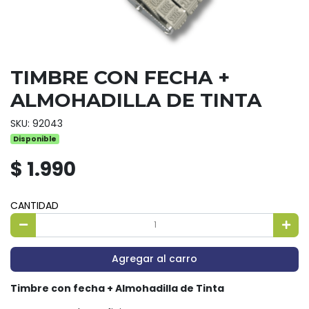
TIMBRE CON FECHA +
ALMOHADILLA DE TINTA
SKU: 92043
Disponible
$ 1.990
CANTIDAD
Agregar al carro
Timbre con fecha + Almohadilla de Tinta