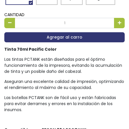
CANTIDAD
Agregar al carro
Tinta 70ml Pacific Color
Las tintas PCTANK están diseñadas para el óptimo
funcionamiento de la impresora, evitando la acumulación
de tinta y un posible daño del cabezal.
Aseguran una excelente calidad de impresión, optimizando
el rendimiento al máximo de su capacidad.
Las botellas PCTANK son de fácil uso y están fabricadas
para evitar derrames y errores en la instalación de los
insumos.