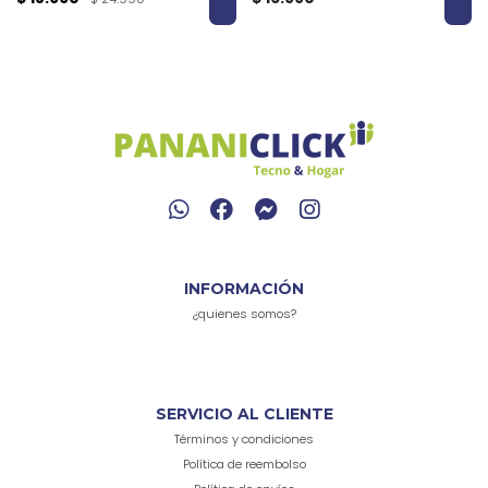
INFORMACIÓN
¿quienes somos?
SERVICIO AL CLIENTE
Términos y condiciones
Política de reembolso