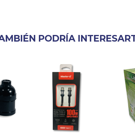
AMBIÉN PODRÍA INTERESAR