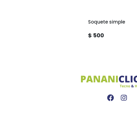
Soquete simple
$ 500