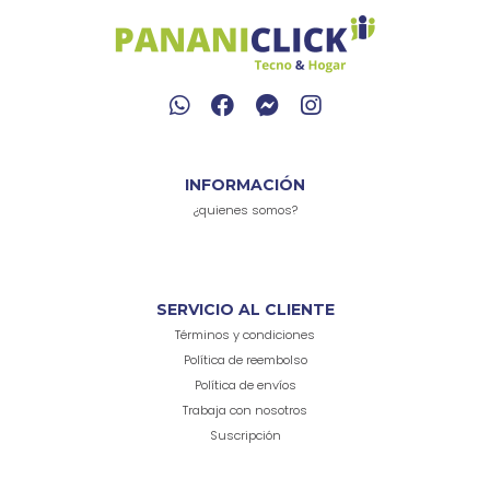
INFORMACIÓN
¿quienes somos?
SERVICIO AL CLIENTE
Términos y condiciones
Política de reembolso
Política de envíos
Trabaja con nosotros
Suscripción