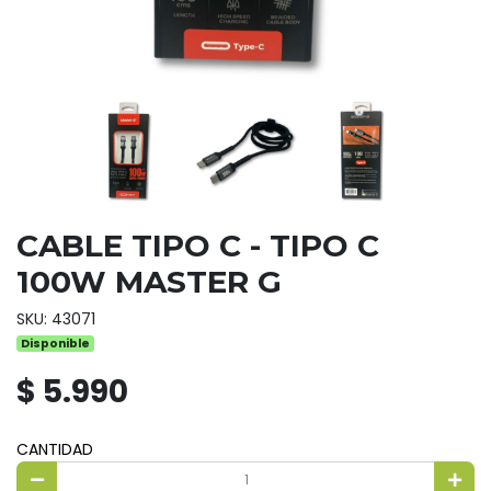
CABLE TIPO C - TIPO C
100W MASTER G
SKU: 43071
Disponible
$ 5.990
CANTIDAD