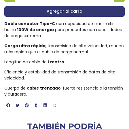
Agregar al carro
Doble conector Tipo-C
con capacidad de transmitir
hasta
100W de energía
para productos con necesidades
de carga extrema.
Carga ultra rápida
, transmisión de alta velocidad, mucho
más rápido que el cable de carga normal.
Longitud de cable de
1 metro
.
Eficiencia y estabilidad de transmisión de datos de alta
velocidad.
Cuerpo de
cable trenzado
, fuerte resistencia a la tensión
y duradero.
TAMBIÉN PODRÍA