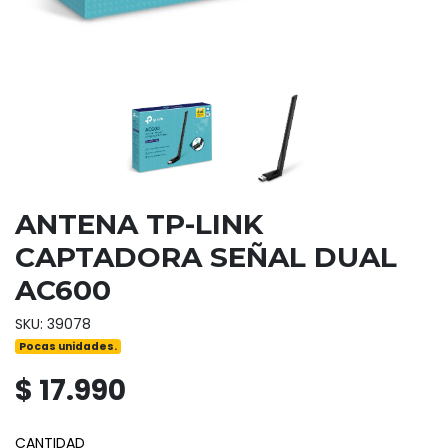
ANTENA TP-LINK
CAPTADORA SEÑAL DUAL
AC600
SKU: 39078
Pocas unidades.
$ 17.990
CANTIDAD