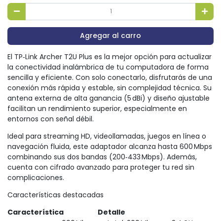
Agregar al carro
El TP‑Link Archer T2U Plus es la mejor opción para actualizar
la conectividad inalámbrica de tu computadora de forma
sencilla y eficiente. Con solo conectarlo, disfrutarás de una
conexión más rápida y estable, sin complejidad técnica. Su
antena externa de alta ganancia (5 dBi) y diseño ajustable
facilitan un rendimiento superior, especialmente en
entornos con señal débil.
Ideal para streaming HD, videollamadas, juegos en línea o
navegación fluida, este adaptador alcanza hasta 600 Mbps
combinando sus dos bandas (200‑433 Mbps). Además,
cuenta con cifrado avanzado para proteger tu red sin
complicaciones.
Características destacadas
Característica
Detalle