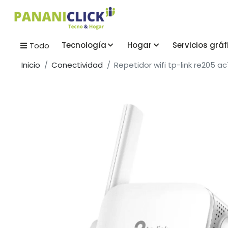
Tecnología
Hogar
Servicios gráf
Todo
Inicio
Conectividad
Repetidor wifi tp-link re205 