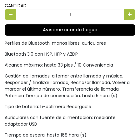
CANTIDAD
Avísame cuando llegue
Perfiles de Bluetooth: manos libres, auriculares
Bluetooth 3.0 con HSP, HFP y A2DP
Alcance máximo: hasta 33 pies / 10 Conveniencia
Gestión de llamadas: alternar entre llamada y música,
Responder / finalizar llamada, Rechazar llamada, Volver a
marcar el último número, Transferencia de llamada
Potencia Tiempo de conversación: hasta 5 hora (s)
Tipo de batería: Li-polímero Recargable
Auriculares con fuente de alimentación: mediante
adaptador USB
Tiempo de espera: hasta 168 hora (s)