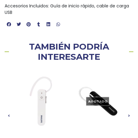
Accesorios Incluidos: Guía de inicio rápido, cable de carga
USB
TAMBIÉN PODRÍA
INTERESARTE
AGOTADO